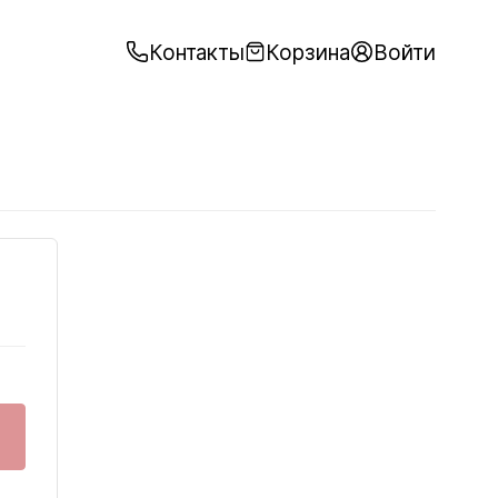
Контакты
Корзина
Войти