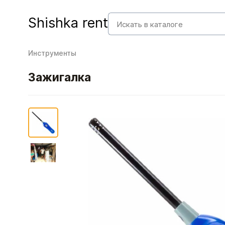
Shishka rent
Инструменты
Зажигалка