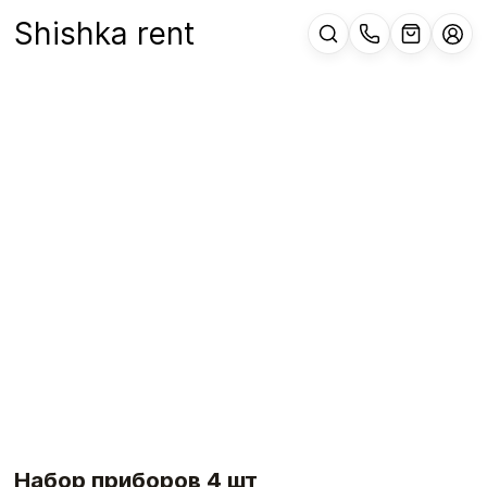
Shishka rent
Набор приборов 4 шт