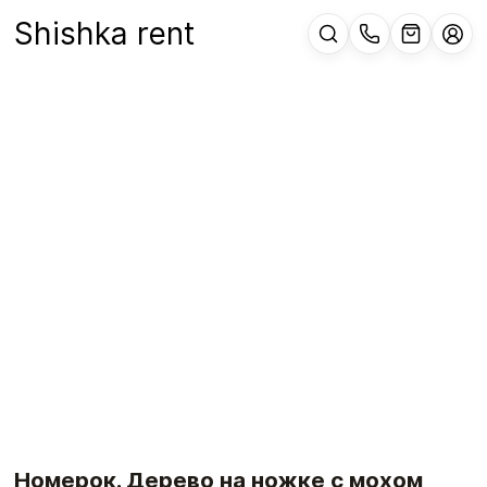
Shishka rent
Номерок. Дерево на ножке с мохом