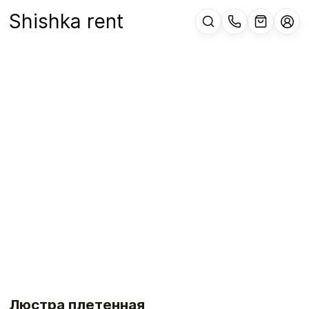
Shishka rent
Люстра плетенная