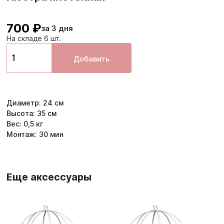
700 ₽
за 3 дня
На складе 6 шт.
Добавить
Диаметр
:
24
см
Высота
:
35
см
Вес:
0,5
кг
Монтаж:
30
мин
Еще аксессуары