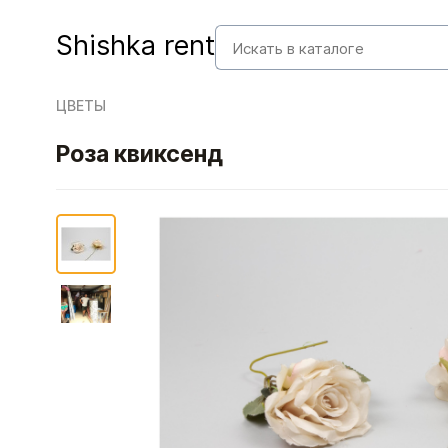
Shishka rent
ЦВЕТЫ
Роза квиксенд