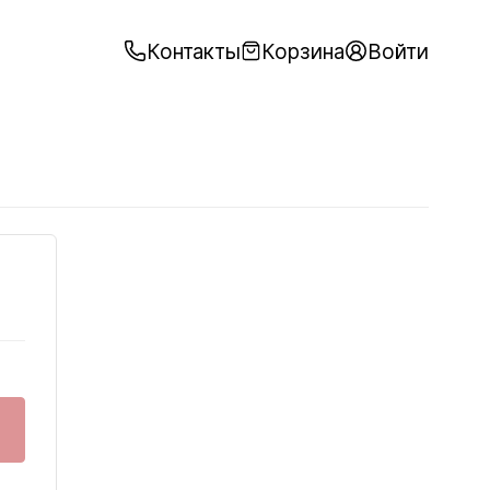
Контакты
Корзина
Войти