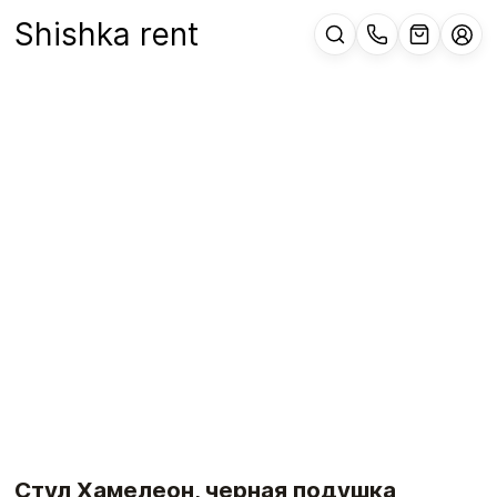
Shishka rent
Стул Хамелеон, черная подушка