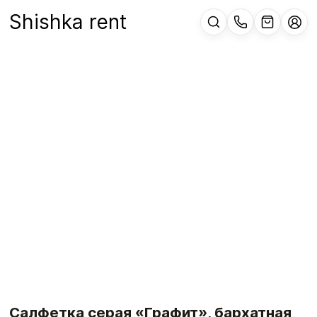
Shishka rent
Салфетка серая «Графит», бархатная