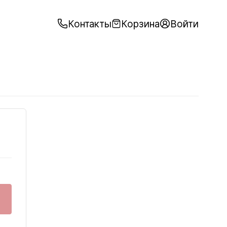
Контакты
Корзина
Войти