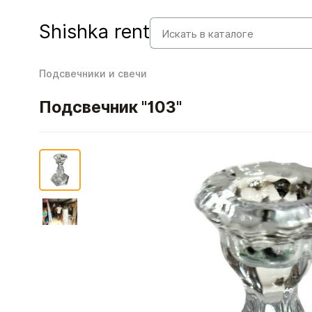
Shishka rent
Подсвечники и свечи
Подсвечник "103"