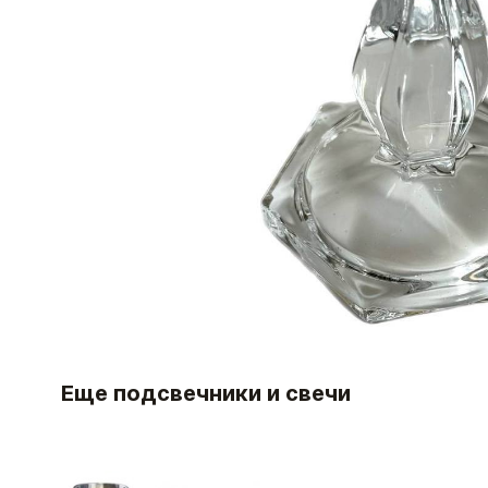
Еще подсвечники и свечи